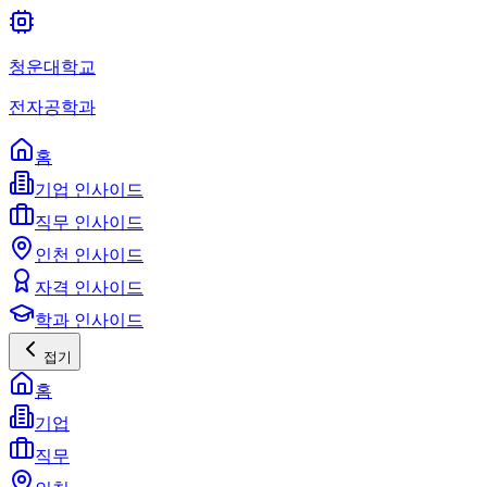
청운대학교
전자공학과
홈
기업 인사이드
직무 인사이드
인천 인사이드
자격 인사이드
학과 인사이드
접기
홈
기업
직무