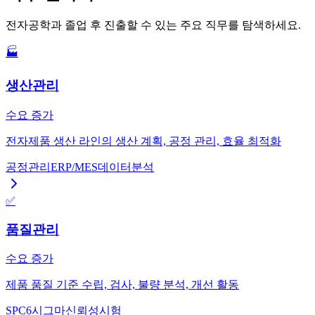
전자공학과 졸업 후 진출할 수 있는 주요 직무를 탐색하세요.
🏭
생산관리
수요 증가
전자제품 생산 라인의 생산 계획, 공정 관리, 효율 최적화
공정관리
ERP/MES
데이터분석
✅
품질관리
수요 증가
제품 품질 기준 수립, 검사, 불량 분석, 개선 활동
SPC
6시그마
신뢰성시험