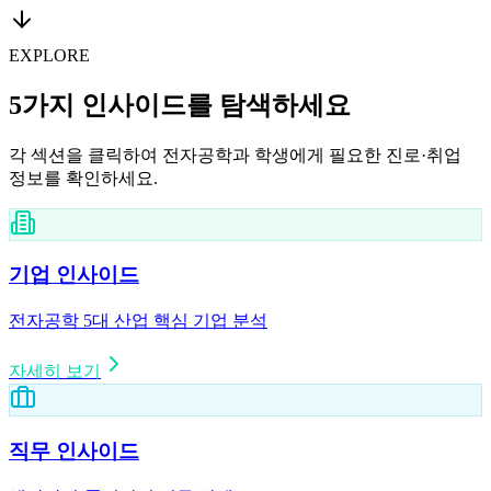
EXPLORE
5가지 인사이드를 탐색하세요
각 섹션을 클릭하여 전자공학과 학생에게 필요한 진로·취업
정보를 확인하세요.
기업 인사이드
전자공학 5대 산업 핵심 기업 분석
자세히 보기
직무 인사이드