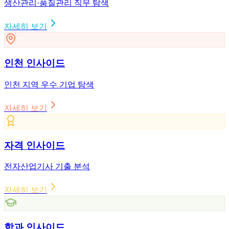
생산관리·품질관리 직무 탐색
자세히 보기
인천 인사이드
인천 지역 우수 기업 탐색
자세히 보기
자격 인사이드
전자산업기사 기출 분석
자세히 보기
학과 인사이드