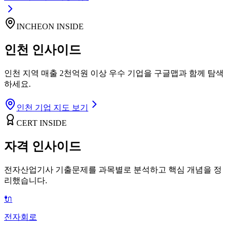
INCHEON INSIDE
인천 인사이드
인천 지역 매출 2천억원 이상 우수 기업을 구글맵과 함께 탐색
하세요.
인천 기업 지도 보기
CERT INSIDE
자격 인사이드
전자산업기사 기출문제를 과목별로 분석하고 핵심 개념을 정
리했습니다.
🔌
전자회로