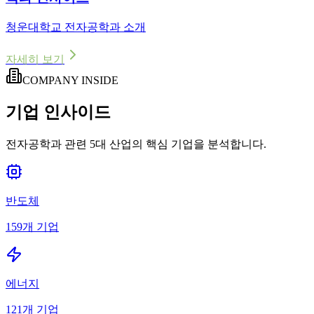
청운대학교 전자공학과 소개
자세히 보기
COMPANY INSIDE
기업 인사이드
전자공학과 관련 5대 산업의 핵심 기업을 분석합니다.
반도체
159
개 기업
에너지
121
개 기업